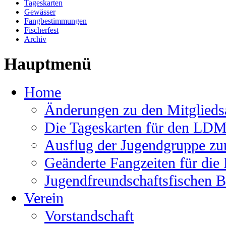
Tageskarten
Gewässer
Fangbestimmungen
Fischerfest
Archiv
Hauptmenü
Home
Änderungen zu den Mitglieds
Die Tageskarten für den LDM
Ausflug der Jugendgruppe zum
Geänderte Fangzeiten für die
Jugendfreundschaftsfischen B
Verein
Vorstandschaft