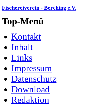
Fischereiverein - Berching e.V.
Top-Menü
Kontakt
Inhalt
Links
Impressum
Datenschutz
Download
Redaktion