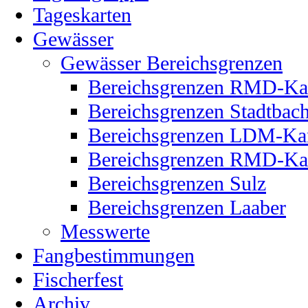
Tageskarten
Gewässer
Gewässer Bereichsgrenzen
Bereichsgrenzen RMD-Ka
Bereichsgrenzen Stadtbac
Bereichsgrenzen LDM-Ka
Bereichsgrenzen RMD-Kan
Bereichsgrenzen Sulz
Bereichsgrenzen Laaber
Messwerte
Fangbestimmungen
Fischerfest
Archiv