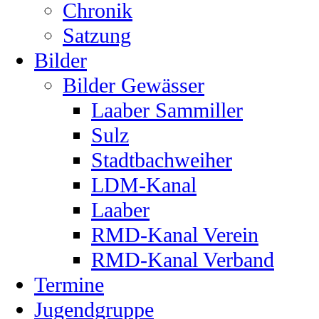
Chronik
Satzung
Bilder
Bilder Gewässer
Laaber Sammiller
Sulz
Stadtbachweiher
LDM-Kanal
Laaber
RMD-Kanal Verein
RMD-Kanal Verband
Termine
Jugendgruppe