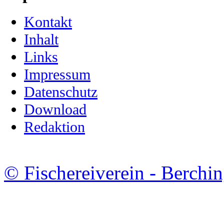
Kontakt
Inhalt
Links
Impressum
Datenschutz
Download
Redaktion
© Fischereiverein - Berchin