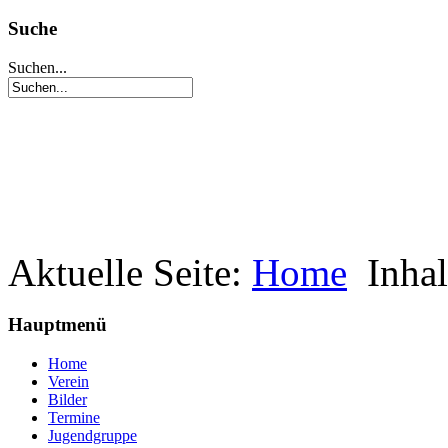
Suche
Suchen...
Aktuelle Seite:
Home
Inhal
Hauptmenü
Home
Verein
Bilder
Termine
Jugendgruppe