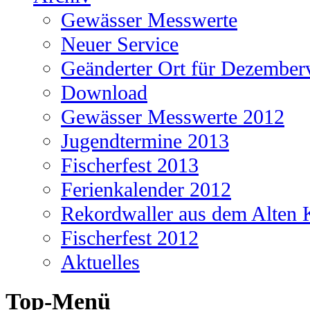
Gewässer Messwerte
Neuer Service
Geänderter Ort für Dezembe
Download
Gewässer Messwerte 2012
Jugendtermine 2013
Fischerfest 2013
Ferienkalender 2012
Rekordwaller aus dem Alten 
Fischerfest 2012
Aktuelles
Top-Menü