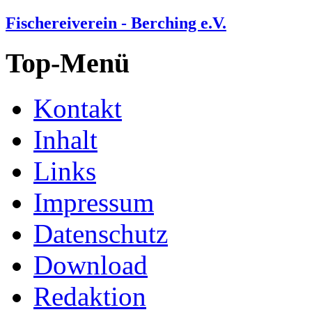
Fischereiverein - Berching e.V.
Top-Menü
Kontakt
Inhalt
Links
Impressum
Datenschutz
Download
Redaktion