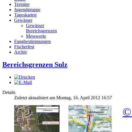
Termine
Jugendgruppe
Tageskarten
Gewässer
Gewässer
Bereichsgrenzen
Messwerte
Fangbestimmungen
Fischerfest
Archiv
Bereichsgrenzen Sulz
Details
Zuletzt aktualisiert am Montag, 16. April 2012 16:57
© 