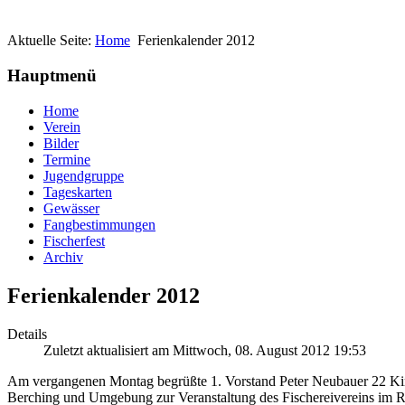
Aktuelle Seite:
Home
Ferienkalender 2012
Hauptmenü
Home
Verein
Bilder
Termine
Jugendgruppe
Tageskarten
Gewässer
Fangbestimmungen
Fischerfest
Archiv
Ferienkalender 2012
Details
Zuletzt aktualisiert am Mittwoch, 08. August 2012 19:53
Am vergangenen Montag begrüßte 1. Vorstand Peter Neubauer 22 Ki
Berching und Umgebung zur Veranstaltung des Fischereivereins im 