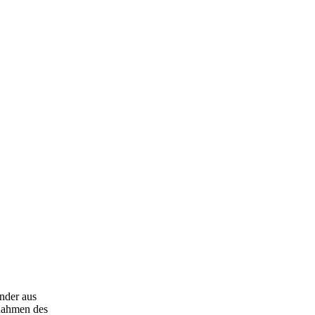
nder aus
Rahmen des