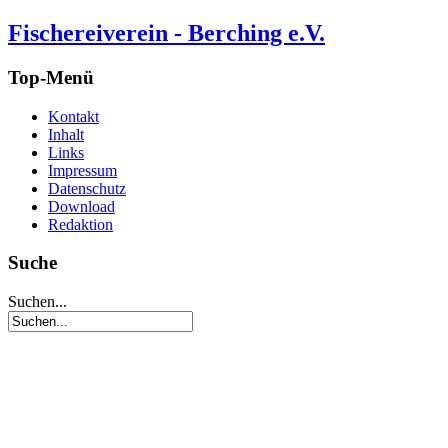
Fischereiverein - Berching e.V.
Top-Menü
Kontakt
Inhalt
Links
Impressum
Datenschutz
Download
Redaktion
Suche
Suchen...