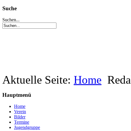
Suche
Suchen...
Aktuelle Seite:
Home
Reda
Hauptmenü
Home
Verein
Bilder
Termine
Jugendgruppe