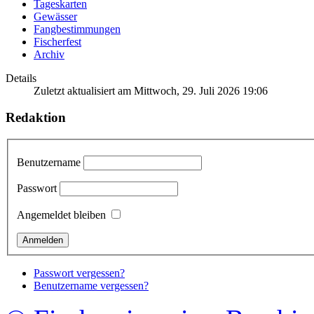
Tageskarten
Gewässer
Fangbestimmungen
Fischerfest
Archiv
Details
Zuletzt aktualisiert am Mittwoch, 29. Juli 2026 19:06
Redaktion
Benutzername
Passwort
Angemeldet bleiben
Passwort vergessen?
Benutzername vergessen?