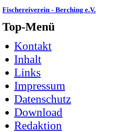
Fischereiverein - Berching e.V.
Top-Menü
Kontakt
Inhalt
Links
Impressum
Datenschutz
Download
Redaktion