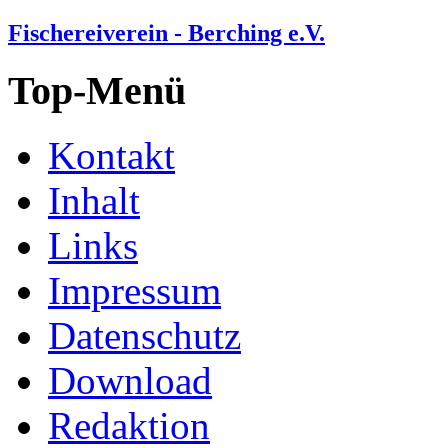
Fischereiverein - Berching e.V.
Top-Menü
Kontakt
Inhalt
Links
Impressum
Datenschutz
Download
Redaktion