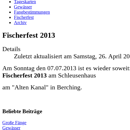
Tageskarten
Gewässer
Fangbestimmungen
Fischerfest
Archiv
Fischerfest 2013
Details
Zuletzt aktualisiert am Samstag, 26. April 2
Am Sonntag den 07.07.2013 ist es wieder soweit
Fischerfest 2013
am Schleusenhaus
am "Alten Kanal" in Berching.
Beliebte Beiträge
Große Fänge
Gewässer