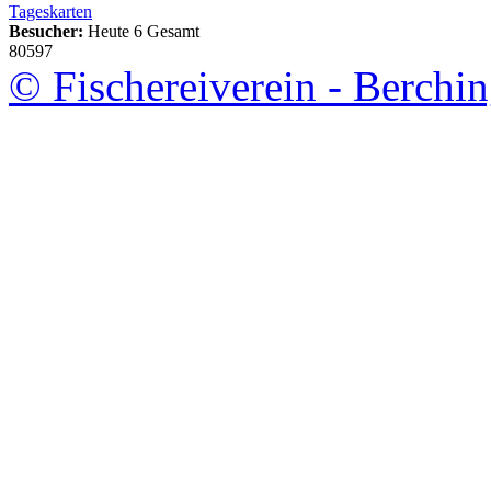
Tageskarten
Besucher:
Heute 6 Gesamt
80597
© Fischereiverein - Berchin